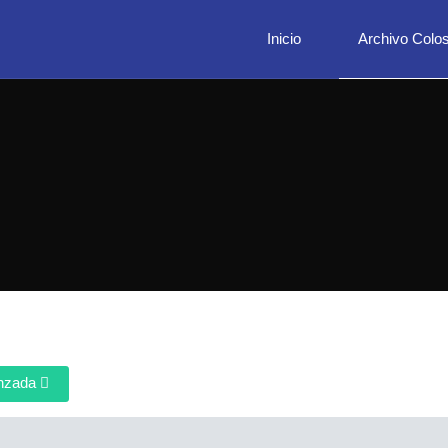
Inicio
Archivo Colos
nzada