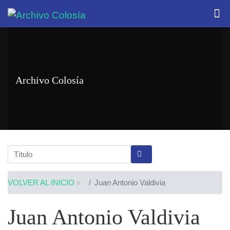
Archivo Colosía
VOLVER AL INICIO
»
Juan Antonio Valdivia
Juan Antonio Valdivia