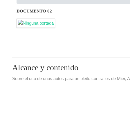
DOCUMENTO 02
Alcance y contenido
Sobre el uso de unos autos para un pleito contra los de Mier, 