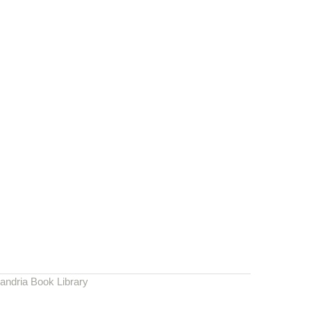
andria Book Library