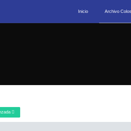
Inicio
Archivo Colos
nzada