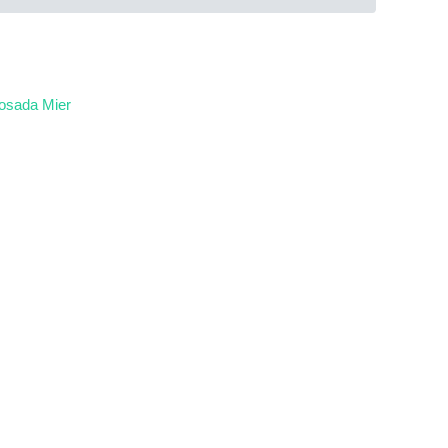
Posada Mier