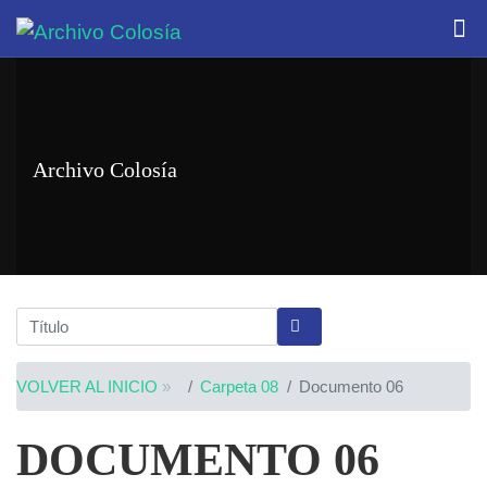
Archivo Colosía
VOLVER AL INICIO
»
Carpeta 08
Documento 06
DOCUMENTO 06