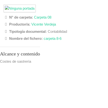
N° de carpeta:
Carpeta 08
Productor/a:
Vicente Verdeja
Tipología documental:
Contabilidad
Nombre del fichero:
carpeta 8-6
Alcance y contenido
Costes de sastrería