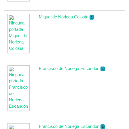
Miguel de Noriega Colosía
1
Francisco de Noriega Escandón
7
Francisco de Noriega Escandón
3